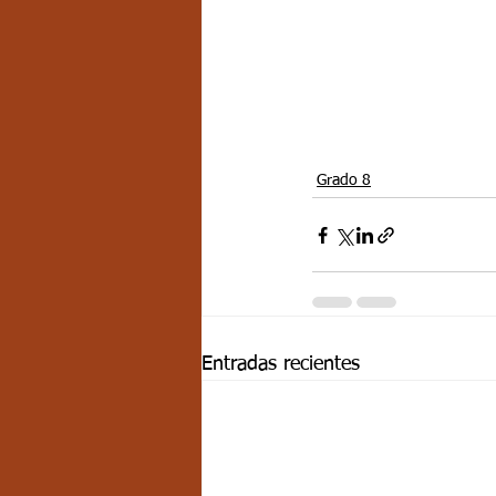
Grado 8
Entradas recientes