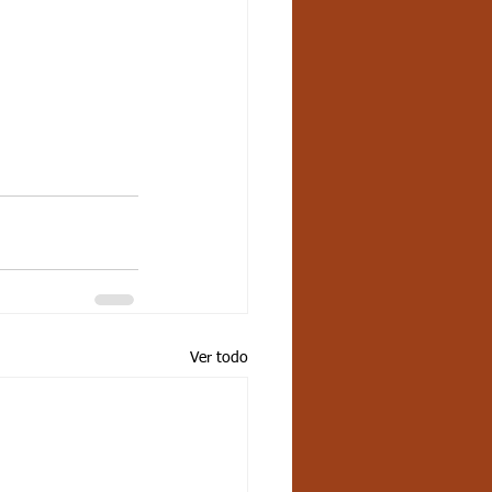
Ver todo