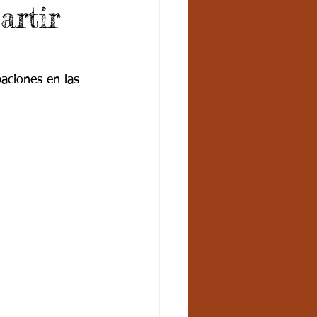
artir
aciones en las 