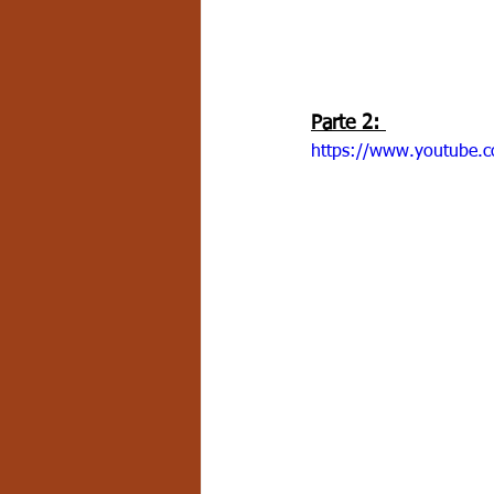
Parte 2: 
https://www.youtube.