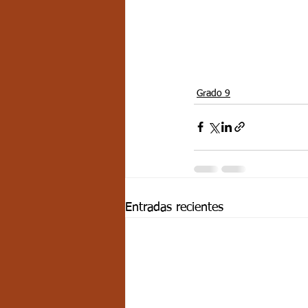
Grado 9
Entradas recientes