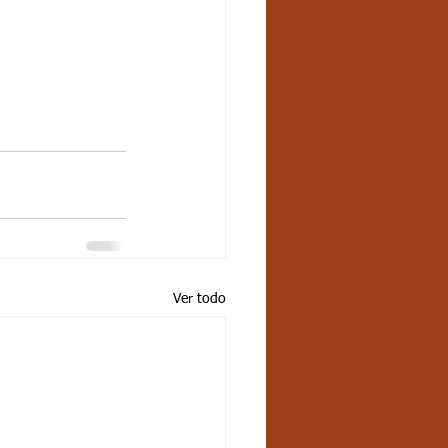
Ver todo