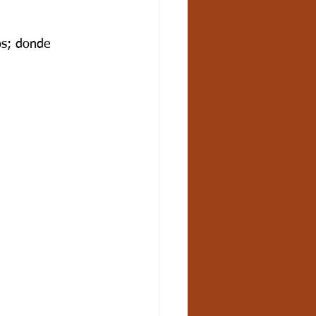
os; donde 