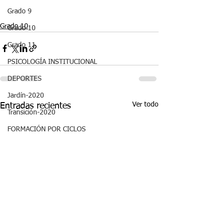
Grado 9
Grado 10
Grado 10
Grado 11
PSICOLOGÍA INSTITUCIONAL
DEPORTES
Jardín-2020
Ver todo
Entradas recientes
Transición-2020
FORMACIÓN POR CICLOS