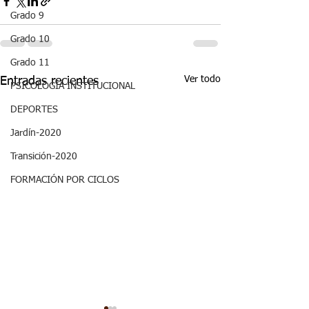
Grado 9
Grado 10
Grado 11
Ver todo
Entradas recientes
PSICOLOGÍA INSTITUCIONAL
DEPORTES
Jardín-2020
Transición-2020
FORMACIÓN POR CICLOS