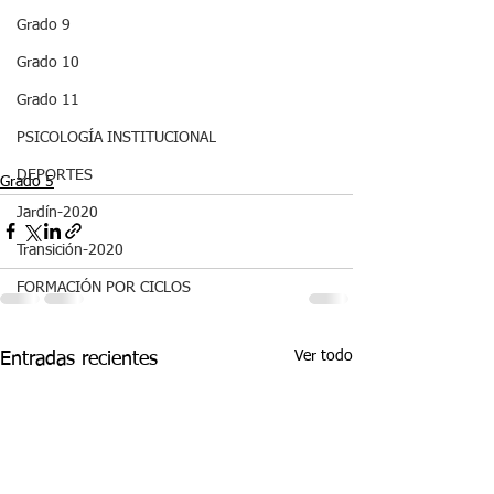
Grado 9
Grado 10
Grado 11
PSICOLOGÍA INSTITUCIONAL
DEPORTES
Grado 5
Jardín-2020
Transición-2020
FORMACIÓN POR CICLOS
Ver todo
Entradas recientes