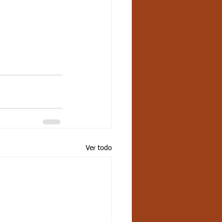
Ver todo