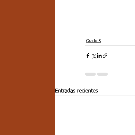
Grado 5
Entradas recientes