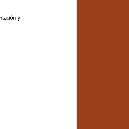
ntación y 