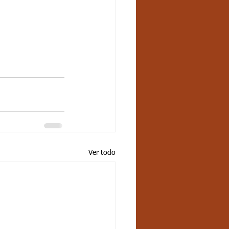
Ver todo