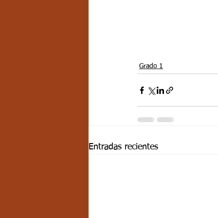
Grado 1
Entradas recientes