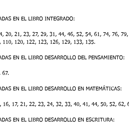
ADAS EN EL LIBRO INTEGRADO:
14, 20, 21, 23, 27, 29, 31, 44, 46, 52, 54, 61, 74, 76, 79,
, 110, 120, 122, 123, 126, 129, 133, 135.
JADAS EN EL LIBRO DESARROLLO DEL PENSAMIENTO:
, 67.
JADAS EN EL LIBRO DESARROLLO EN MATEMÁTICAS:
, 16, 17, 21, 22, 23, 24, 32, 33, 40, 41, 44, 50, 52, 62, 
ADAS EN EL LIBRO DESARROLLO EN ESCRITURA: