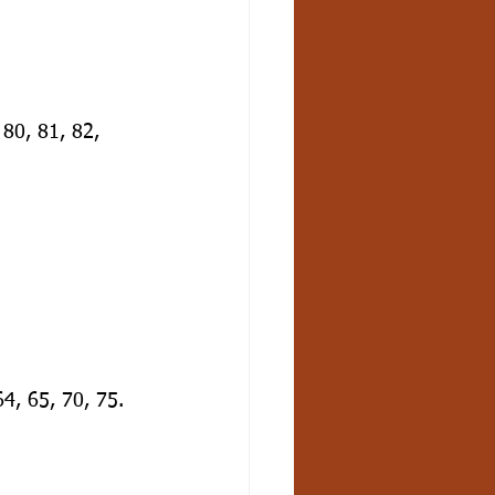
 80, 81, 82, 
64, 65, 70, 75.