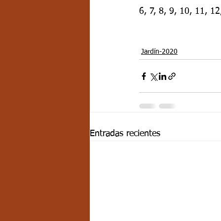
6, 7, 8, 9, 10, 11, 1
Jardín-2020
Entradas recientes