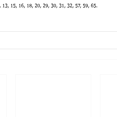
2, 13, 15, 16, 18, 20, 29, 30, 31, 32, 57, 59, 65.