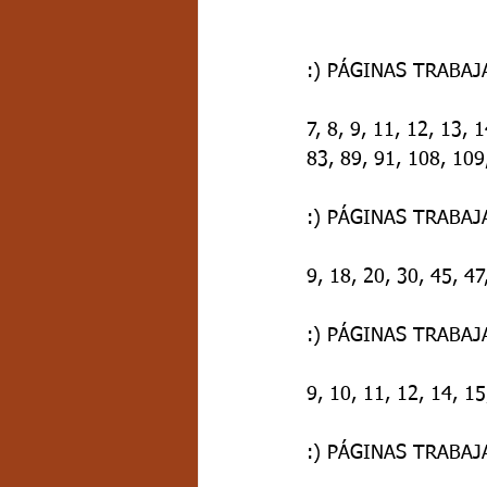
:) PÁGINAS TRABAJ
7, 8, 9, 11, 12, 13, 
83, 89, 91, 108, 109
:) PÁGINAS TRABA
9, 18, 20, 30, 45, 47
:) PÁGINAS TRABA
9, 10, 11, 12, 14, 15
:) PÁGINAS TRABAJ