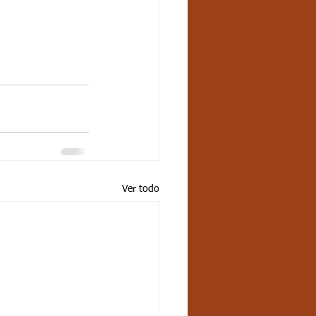
Ver todo