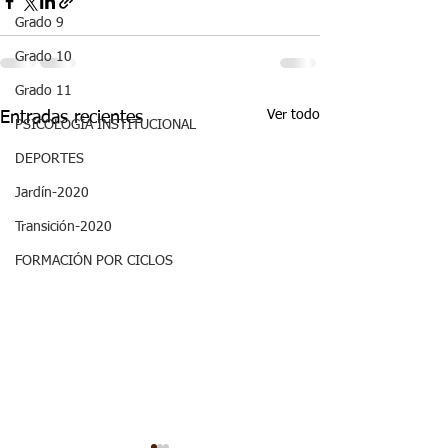
Grado 9
Grado 10
Grado 11
Ver todo
Entradas recientes
PSICOLOGÍA INSTITUCIONAL
DEPORTES
Jardín-2020
Transición-2020
FORMACIÓN POR CICLOS