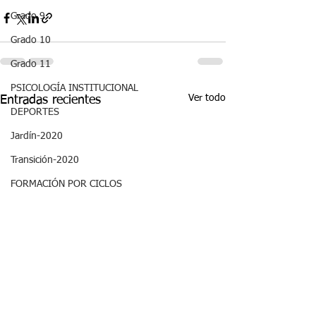
Grado 9
Grado 10
Grado 11
PSICOLOGÍA INSTITUCIONAL
Ver todo
Entradas recientes
DEPORTES
Jardín-2020
Transición-2020
FORMACIÓN POR CICLOS