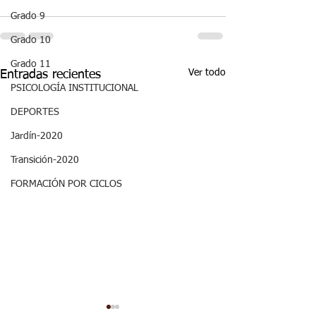
Grado 9
Grado 10
Grado 11
Ver todo
Entradas recientes
PSICOLOGÍA INSTITUCIONAL
DEPORTES
Jardín-2020
Transición-2020
FORMACIÓN POR CICLOS