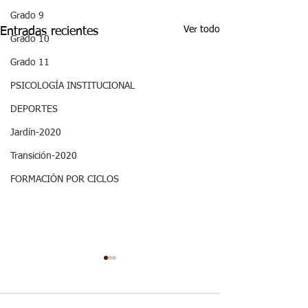
Grado 9
Ver todo
Entradas recientes
Grado 10
Grado 11
PSICOLOGÍA INSTITUCIONAL
DEPORTES
Jardín-2020
Transición-2020
FORMACIÓN POR CICLOS