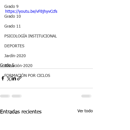
Grado 9
https://youtu.be/vF8jhyvCcfs
Grado 10
Grado 11
PSICOLOGÍA INSTITUCIONAL
DEPORTES
Jardín-2020
Grado 5
Transición-2020
FORMACIÓN POR CICLOS
Ver todo
Entradas recientes