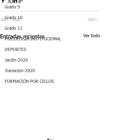
Grado 9
Grado 10
Grado 11
Ver todo
Entradas recientes
PSICOLOGÍA INSTITUCIONAL
DEPORTES
Jardín-2020
Transición-2020
FORMACIÓN POR CICLOS