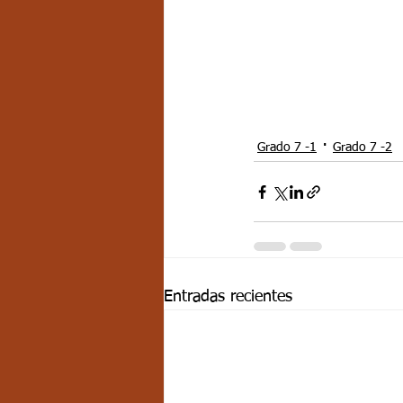
Grado 7 -1
Grado 7 -2
Entradas recientes