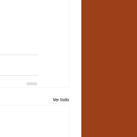
Ver todo