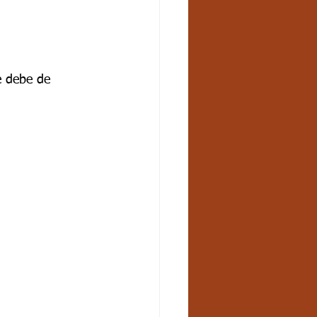
e debe de 