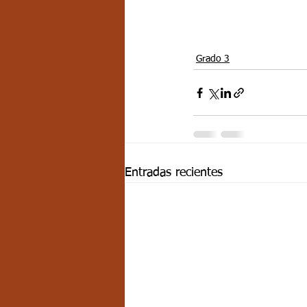
Grado 3
Entradas recientes