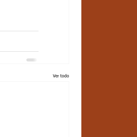
Ver todo