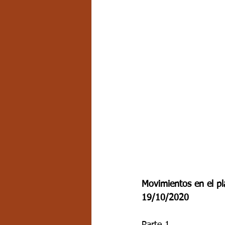
Movimientos en el pl
19/10/2020
Parte 1