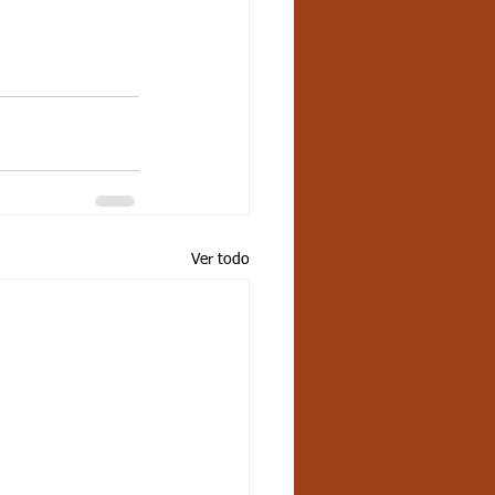
Ver todo