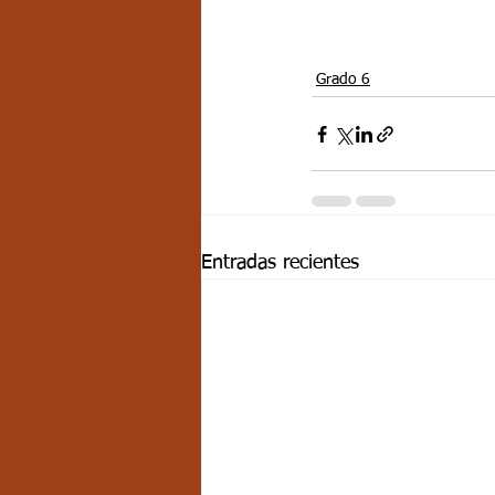
Grado 6
Entradas recientes