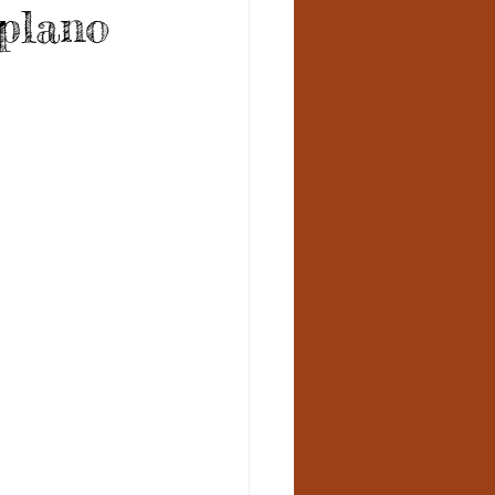
plano