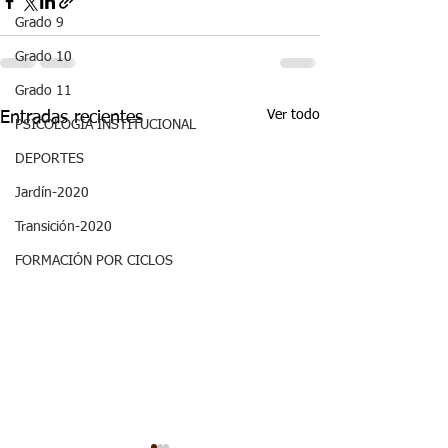
Grado 9
Grado 10
Grado 11
Ver todo
Entradas recientes
PSICOLOGÍA INSTITUCIONAL
DEPORTES
Jardín-2020
Transición-2020
FORMACIÓN POR CICLOS