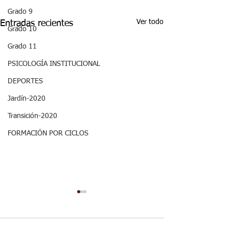
Grado 9
Ver todo
Entradas recientes
Grado 10
Grado 11
PSICOLOGÍA INSTITUCIONAL
DEPORTES
Jardín-2020
Transición-2020
FORMACIÓN POR CICLOS