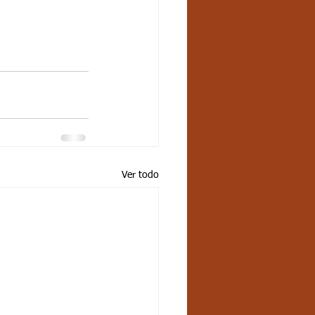
Ver todo