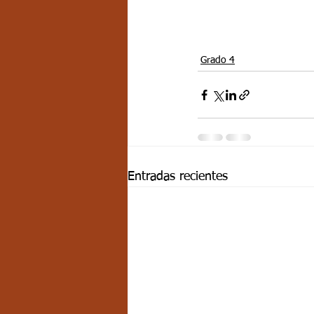
Grado 4
Entradas recientes