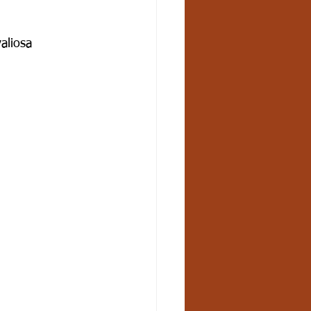
aliosa