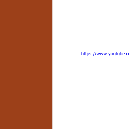
https://www.youtube.