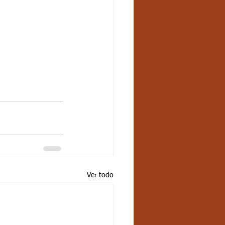
Ver todo