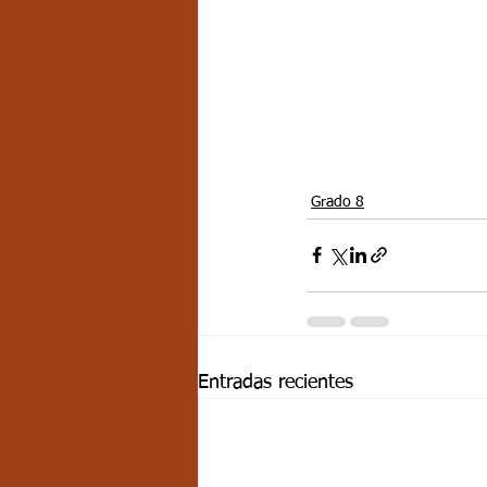
Grado 8
Entradas recientes