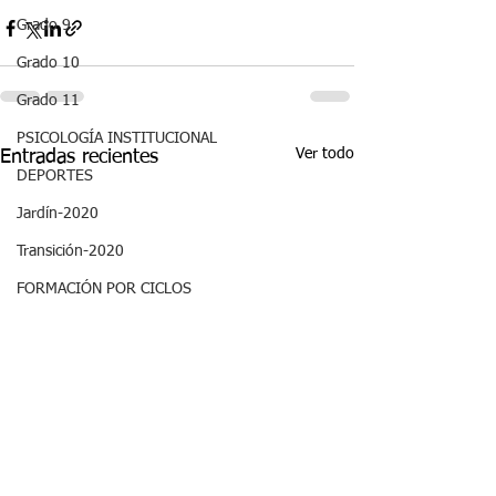
Grado 9
Grado 10
Grado 11
PSICOLOGÍA INSTITUCIONAL
Ver todo
Entradas recientes
DEPORTES
Jardín-2020
Transición-2020
FORMACIÓN POR CICLOS