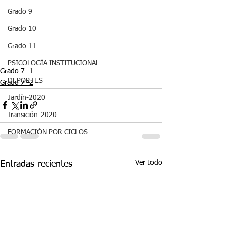
Grado 9
Grado 10
Grado 11
PSICOLOGÍA INSTITUCIONAL
Grado 7 -1
DEPORTES
Grado 7 -2
Jardín-2020
Transición-2020
FORMACIÓN POR CICLOS
Ver todo
Entradas recientes