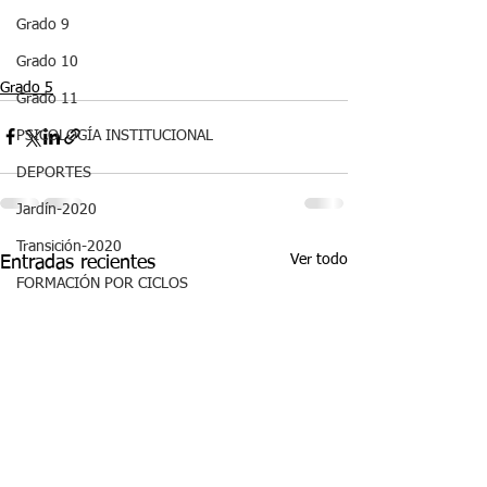
Grado 9
Grado 10
Grado 5
Grado 11
PSICOLOGÍA INSTITUCIONAL
DEPORTES
Jardín-2020
Transición-2020
Ver todo
Entradas recientes
FORMACIÓN POR CICLOS