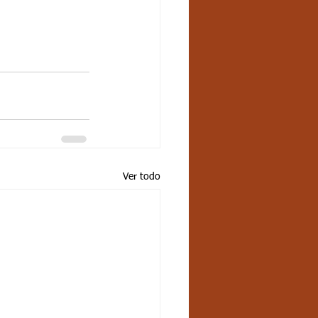
Ver todo