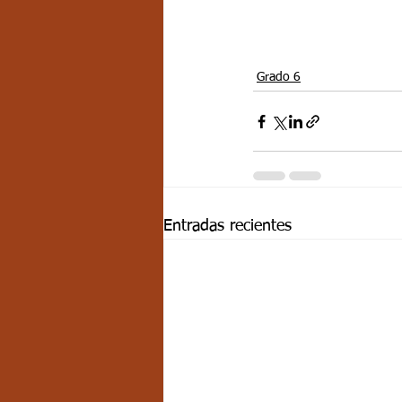
Grado 6
Entradas recientes