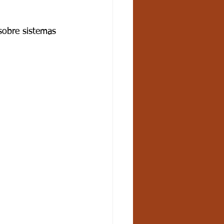
 sobre sistemas 