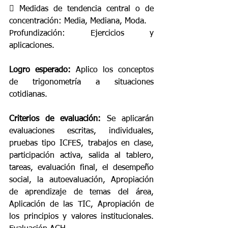
 Medidas de tendencia central o de 
concentración: Media, Mediana, Moda. 
Profundización: Ejercicios y 
aplicaciones. 
Logro esperado:
 Aplico los conceptos 
de trigonometría a situaciones 
cotidianas. 
Criterios de evaluación:
 Se aplicarán 
evaluaciones escritas, individuales, 
pruebas tipo ICFES, trabajos en clase, 
participación activa, salida al tablero, 
tareas, evaluación final, el desempeño 
social, la autoevaluación, Apropiación 
de aprendizaje de temas del área, 
Aplicación de las TIC, Apropiación de 
los principios y valores institucionales. 