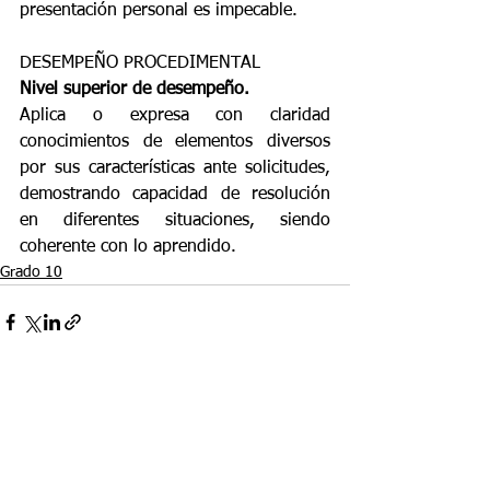
presentación personal es impecable.
DESEMPEÑO PROCEDIMENTAL
Nivel superior de desempeño.
Aplica o expresa con claridad 
conocimientos de elementos diversos 
por sus características ante solicitudes, 
demostrando capacidad de resolución 
en diferentes situaciones, siendo 
coherente con lo aprendido.
Grado 10
Ver todo
Entradas recientes