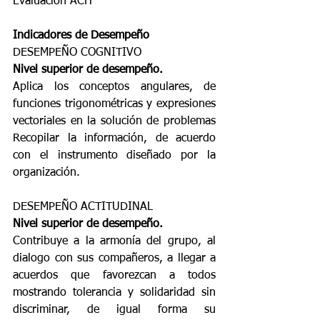
Evaluación ACH
Indicadores de Desempeño 
DESEMPEÑO COGNITIVO
Nivel superior de desempeño.
Aplica los conceptos angulares, de 
funciones trigonométricas y expresiones 
vectoriales en la solución de problemas 
Recopilar la información, de acuerdo 
con el instrumento diseñado por la 
organización.
DESEMPEÑO ACTITUDINAL
Nivel superior de desempeño.
Contribuye a la armonía del grupo, al 
dialogo con sus compañeros, a llegar a 
acuerdos que favorezcan a todos 
mostrando tolerancia y solidaridad sin 
discriminar, de igual forma su 