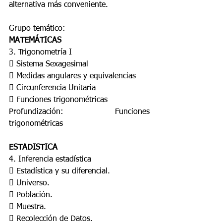
alternativa más conveniente. 
Grupo temático: 
MATEMÁTICAS 
3. Trigonometría I 
 Sistema Sexagesimal 
 Medidas angulares y equivalencias 
 Circunferencia Unitaria 
 Funciones trigonométricas 
Profundización: Funciones 
trigonométricas 
ESTADISTICA 
4. Inferencia estadística 
 Estadística y su diferencial. 
 Universo. 
 Población. 
 Muestra. 
 Recolección de Datos. 