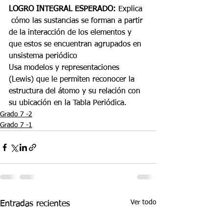
LOGRO INTEGRAL ESPERADO:
 Explica  
 cómo las sustancias se forman a partir 
de la interacción de los elementos y 
que estos se encuentran agrupados en 
unsistema periódico
Usa modelos y representaciones 
(Lewis) que le permiten reconocer la 
estructura del átomo y su relación con 
su ubicación en la Tabla Periódica.
Grado 7 -2
Grado 7 -1
Ver todo
Entradas recientes