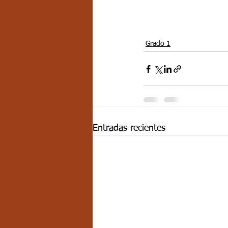
Grado 1
Entradas recientes