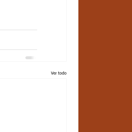
Ver todo