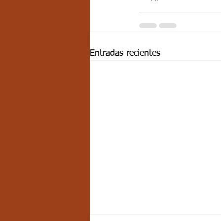
Entradas recientes