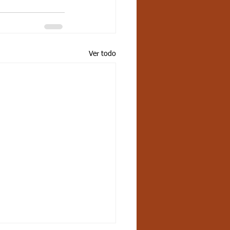
Ver todo