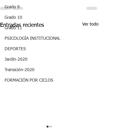
Grado 9
Grado 10
Ver todo
Entradas recientes
Grado 11
PSICOLOGÍA INSTITUCIONAL
DEPORTES
Jardín-2020
Transición-2020
FORMACIÓN POR CICLOS