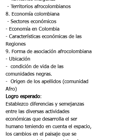
 - Territorios afrocolombianos
8. Economía colombiana
 - Sectores económicos
- Economía en Colombia
- Características económicas de las 
Regiones
9. Forma de asociación afrocolombiana
- Ubicación
-  condición de vida de las 
comunidades negras.
-  Origen de los apellidos (comunidad 
Afro)
Logro esperado
:
Establezco diferencias y semejanzas 
entre las diversas actividades 
económicas que desarrolla el ser 
humano teniendo en cuenta el espacio, 
los cambios en el paisaje que se 