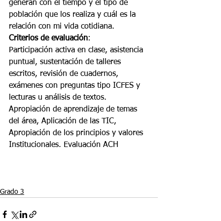
generan con el tiempo y el tipo de 
población que los realiza y cuál es la 
relación con mi vida cotidiana.
Criterios de evaluación
:
Participación activa en clase, asistencia 
puntual, sustentación de talleres 
escritos, revisión de cuadernos, 
exámenes con preguntas tipo ICFES y 
lecturas u análisis de textos. 
Apropiación de aprendizaje de temas 
del área, Aplicación de las TIC, 
Apropiación de los principios y valores
Institucionales. Evaluación ACH
Grado 3