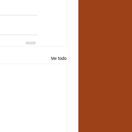
Ver todo