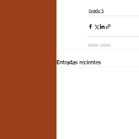
Grado 5
Entradas recientes