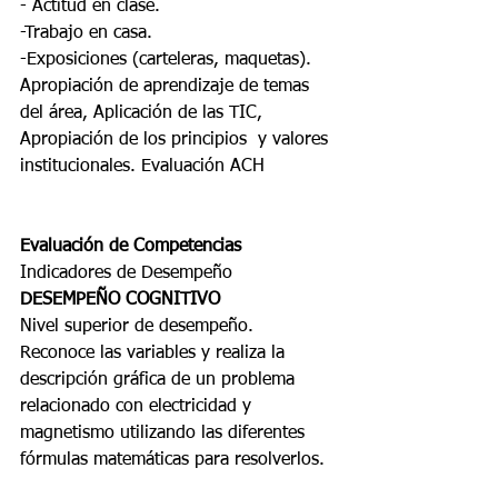
- Actitud en clase. 
-Trabajo en casa. 
-Exposiciones (carteleras, maquetas). 
Apropiación de aprendizaje de temas 
del área, Aplicación de las TIC, 
Apropiación de los principios  y valores 
institucionales. Evaluación ACH
Evaluación de Competencias 
Indicadores de Desempeño 
DESEMPEÑO COGNITIVO
Nivel superior de desempeño. 
Reconoce las variables y realiza la 
descripción gráfica de un problema 
relacionado con electricidad y 
magnetismo utilizando las diferentes 
fórmulas matemáticas para resolverlos.