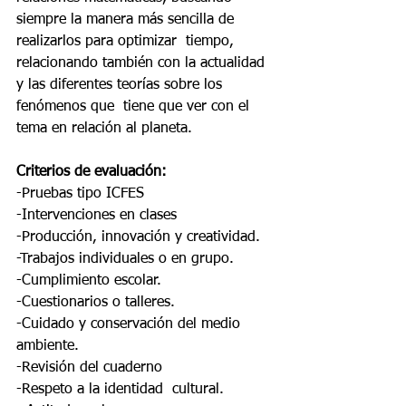
siempre la manera más sencilla de 
realizarlos para optimizar  tiempo, 
relacionando también con la actualidad 
y las diferentes teorías sobre los 
fenómenos que  tiene que ver con el 
tema en relación al planeta.
Criterios de evaluación: 
-Pruebas tipo ICFES 
-Intervenciones en clases 
-Producción, innovación y creatividad. 
-Trabajos individuales o en grupo. 
-Cumplimiento escolar. 
-Cuestionarios o talleres. 
-Cuidado y conservación del medio 
ambiente. 
-Revisión del cuaderno 
-Respeto a la identidad  cultural. 