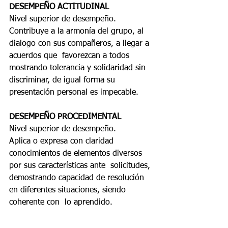
DESEMPEÑO ACTITUDINAL
Nivel superior de desempeño. 
Contribuye a la armonía del grupo, al 
dialogo con sus compañeros, a llegar a 
acuerdos que  favorezcan a todos 
mostrando tolerancia y solidaridad sin 
discriminar, de igual forma su  
presentación personal es impecable. 
DESEMPEÑO PROCEDIMENTAL
Nivel superior de desempeño. 
Aplica o expresa con claridad 
conocimientos de elementos diversos 
por sus características ante  solicitudes, 
demostrando capacidad de resolución 
en diferentes situaciones, siendo 
coherente con  lo aprendido. 