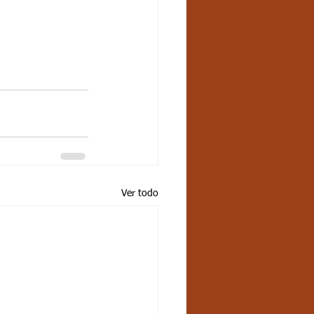
Ver todo