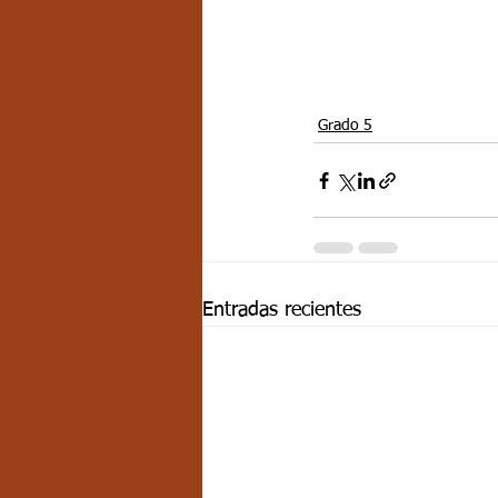
Grado 5
Entradas recientes