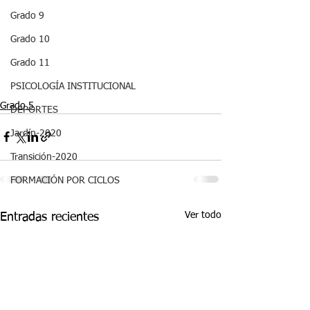
Grado 9
Grado 10
Grado 11
PSICOLOGÍA INSTITUCIONAL
Grado 5
DEPORTES
Jardín-2020
Transición-2020
FORMACIÓN POR CICLOS
Ver todo
Entradas recientes