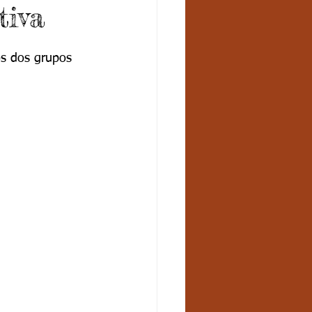
tiva
os dos grupos