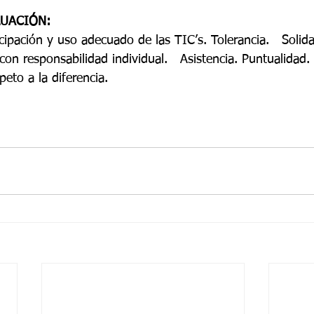
LUACIÓN:
ipación y uso adecuado de las TIC’s. Tolerancia.   Solida
con responsabilidad individual.   Asistencia. Puntualidad. 
eto a la diferencia. 