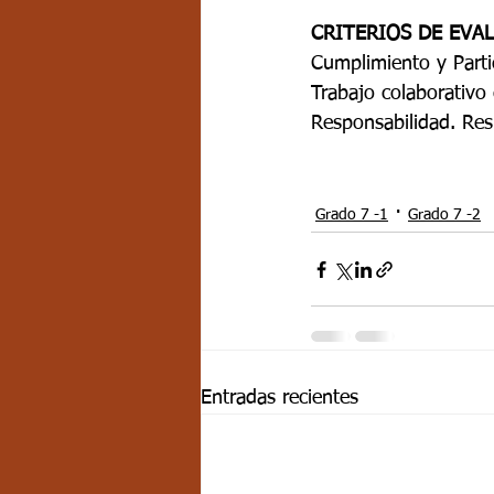
CRITERIOS DE EVA
Cumplimiento y Partic
Trabajo colaborativo 
Responsabilidad. Resp
Grado 7 -1
Grado 7 -2
Entradas recientes