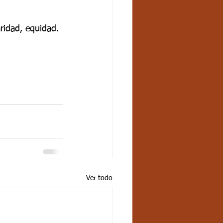
ridad, equidad. 
Ver todo