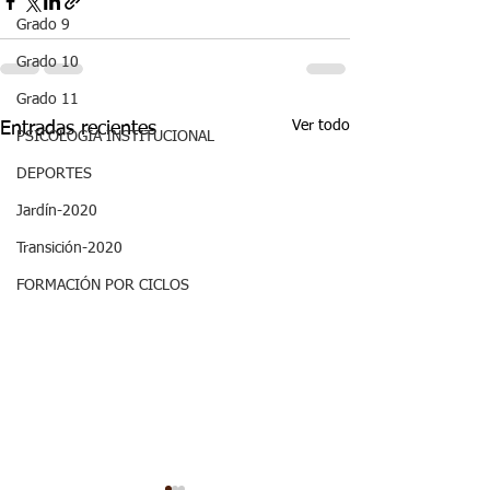
Grado 9
Grado 10
Grado 11
Ver todo
Entradas recientes
PSICOLOGÍA INSTITUCIONAL
DEPORTES
Jardín-2020
Transición-2020
FORMACIÓN POR CICLOS