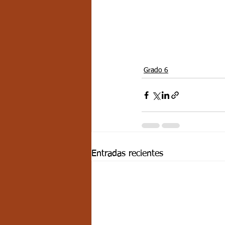
Grado 6
Entradas recientes