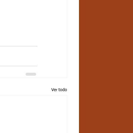
Ver todo