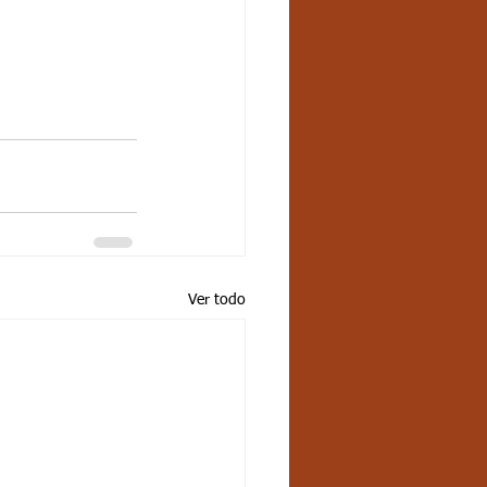
Ver todo