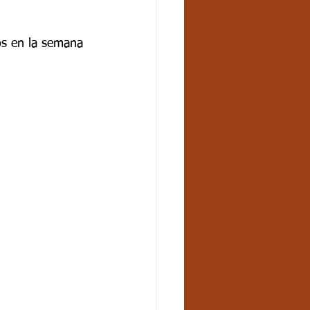
os en la semana 