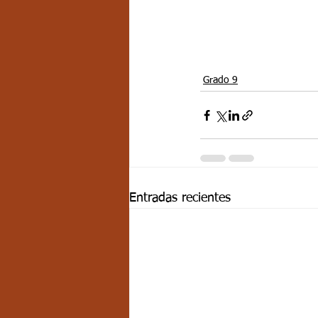
Grado 9
Entradas recientes