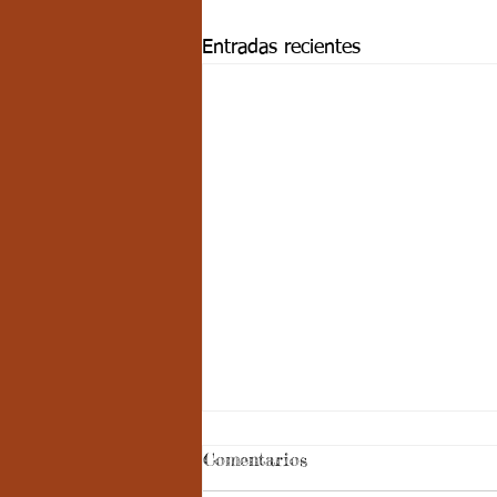
Entradas recientes
Comentarios