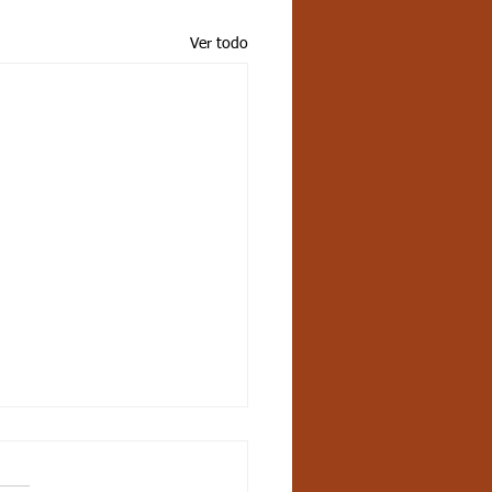
Ver todo