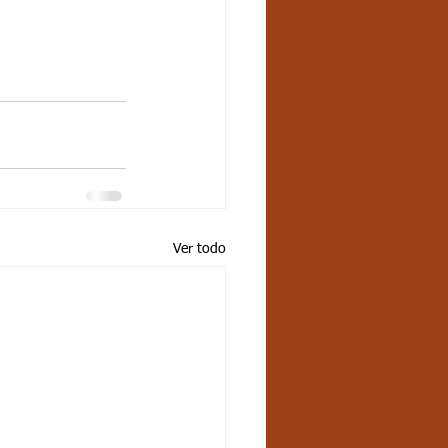
Ver todo