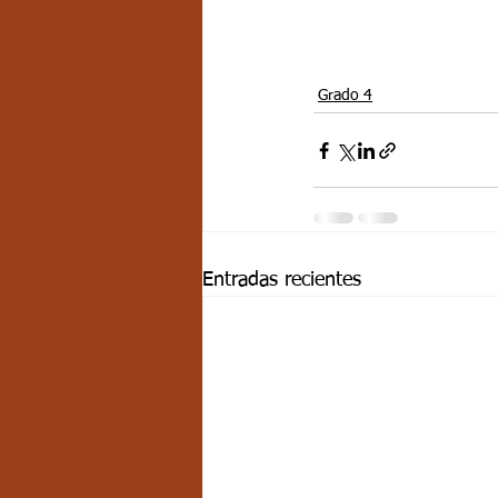
Grado 4
Entradas recientes