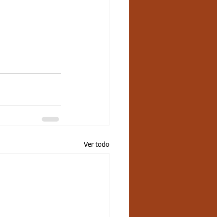
Ver todo