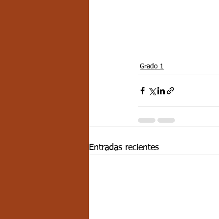
Grado 1
Entradas recientes