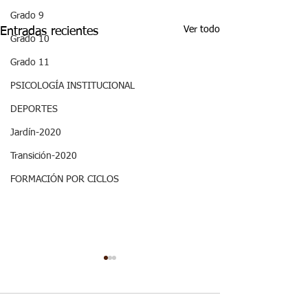
Grado 9
Ver todo
Entradas recientes
Grado 10
Grado 11
PSICOLOGÍA INSTITUCIONAL
DEPORTES
Jardín-2020
Transición-2020
FORMACIÓN POR CICLOS