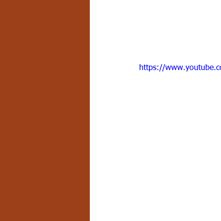
https://www.youtube