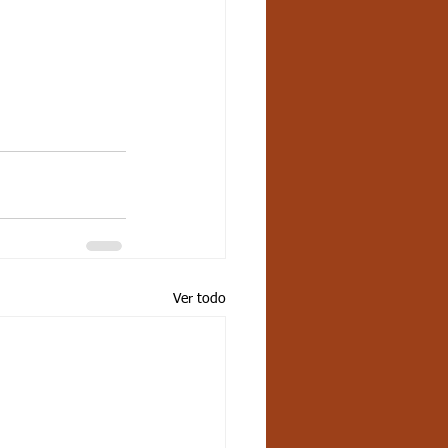
Ver todo