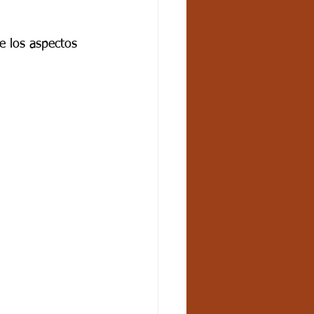
e los aspectos 