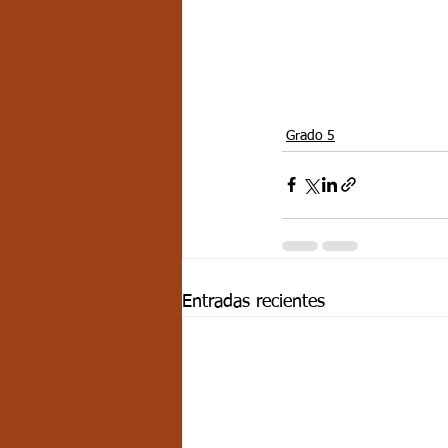
Grado 5
Entradas recientes