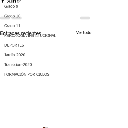
Grado 9
Grado 10
Grado 11
Ver todo
Entradas recientes
PSICOLOGÍA INSTITUCIONAL
DEPORTES
Jardín-2020
Transición-2020
FORMACIÓN POR CICLOS