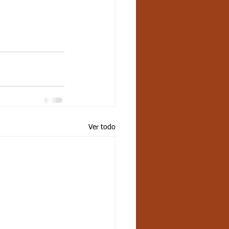
Ver todo