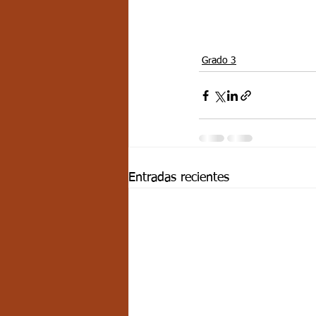
Grado 3
Entradas recientes