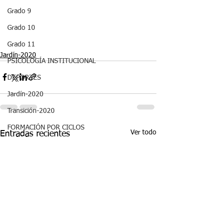
Grado 9
Grado 10
Grado 11
Jardín-2020
PSICOLOGÍA INSTITUCIONAL
DEPORTES
Jardín-2020
Transición-2020
FORMACIÓN POR CICLOS
Ver todo
Entradas recientes