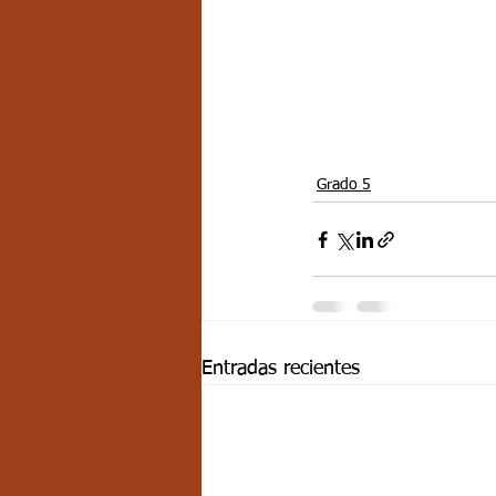
Grado 5
Entradas recientes