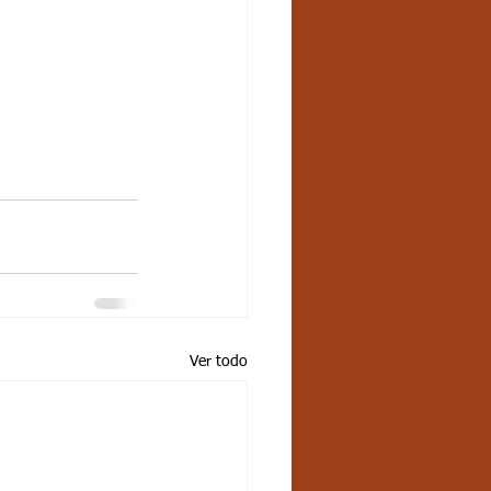
Ver todo