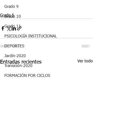
Grado 9
Grado 5
Grado 10
Grado 11
PSICOLOGÍA INSTITUCIONAL
DEPORTES
Jardín-2020
Ver todo
Entradas recientes
Transición-2020
FORMACIÓN POR CICLOS